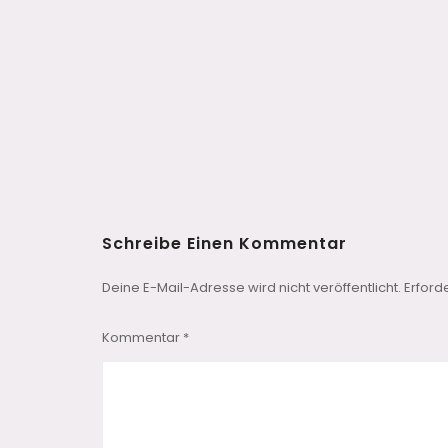
Schreibe Einen Kommentar
Deine E-Mail-Adresse wird nicht veröffentlicht.
Erford
Kommentar
*