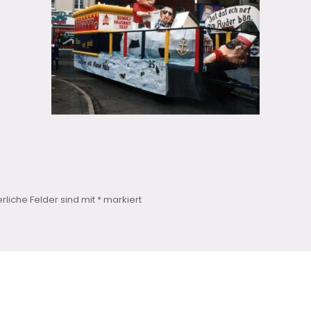
erliche Felder sind mit
*
markiert