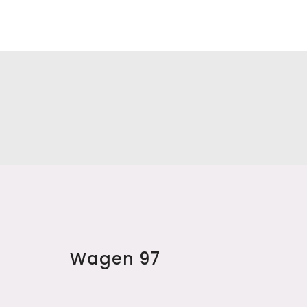
Wagen 97