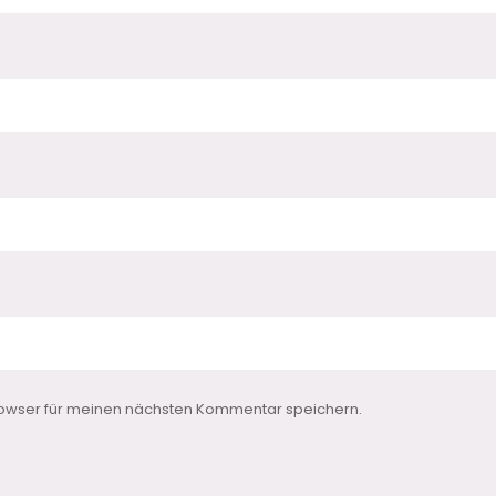
owser für meinen nächsten Kommentar speichern.