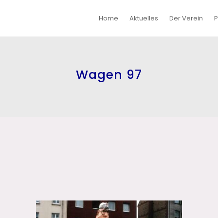
Home
Aktuelles
Der Verein
P
Wagen 97