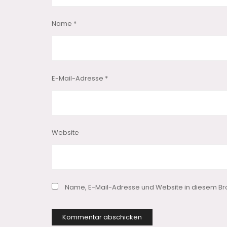
Name
*
E-Mail-Adresse
*
Website
Name, E-Mail-Adresse und Website in diesem Br