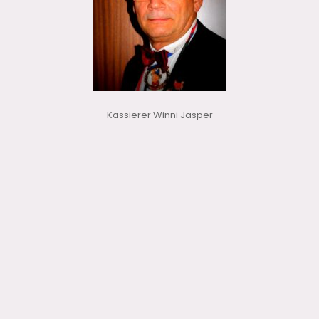
Kassierer Winni Jasper