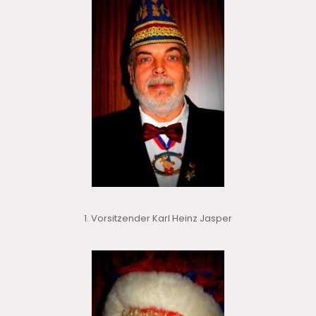
1. Vorsitzender Karl Heinz Jasper