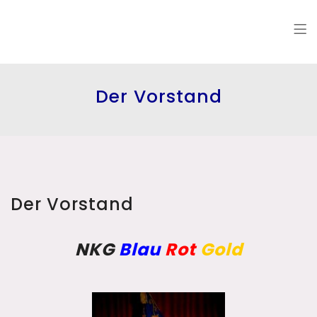
Der Vorstand
Der Vorstand
NKG
Blau
Rot
Gold