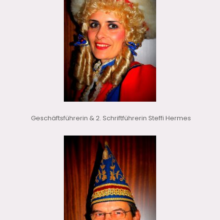
Geschäftsführerin & 2. Schriftführerin Steffi Hermes