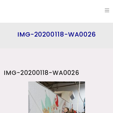
IMG-20200118-WA0026
IMG-20200118-WA0026