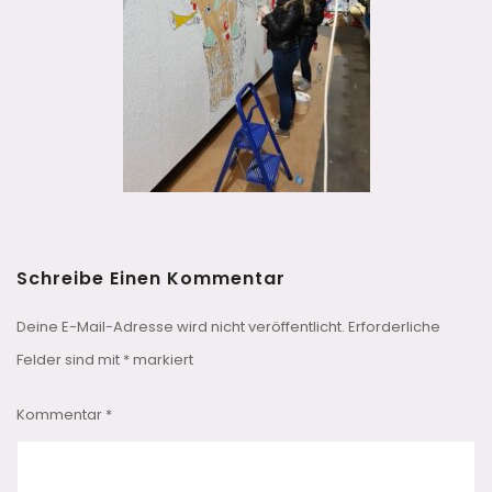
Schreibe Einen Kommentar
Deine E-Mail-Adresse wird nicht veröffentlicht.
Erforderliche
Felder sind mit
*
markiert
Kommentar
*