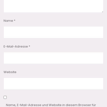
Name
*
E-Mail-Adresse
*
Website
Name, E-Mail-Adresse und Website in diesem Browser für