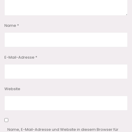
Name
*
E-Mail-Adresse
*
Website
Name, E-Mail-Adresse und Website in diesem Browser für