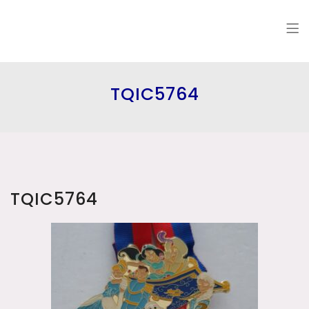
TQIC5764
TQIC5764