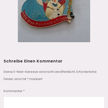
Schreibe Einen Kommentar
Deine E-Mail-Adresse wird nicht veröffentlicht.
Erforderliche
Felder sind mit
*
markiert
Kommentar
*