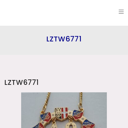
LZTW6771
LZTW6771