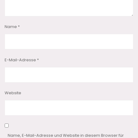
Name
*
E-Mail-Adresse
*
Website
Name, E-Mail-Adresse und Website in diesem Browser für