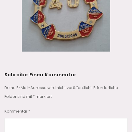
Schreibe Einen Kommentar
Deine E-Mail-Adresse wird nicht veröffentlicht.
Erforderliche
Felder sind mit
*
markiert
Kommentar
*