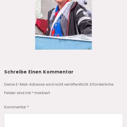
Schreibe Einen Kommentar
Deine E-Mail-Adresse wird nicht veröffentlicht.
Erforderliche
Felder sind mit
*
markiert
Kommentar
*