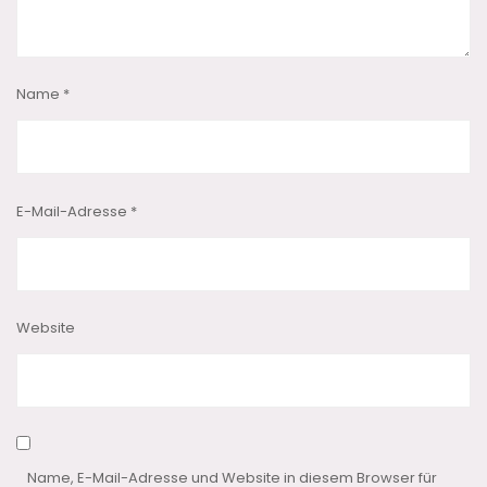
Name
*
E-Mail-Adresse
*
Website
Name, E-Mail-Adresse und Website in diesem Browser für