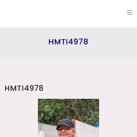
HMTI4978
HMTI4978